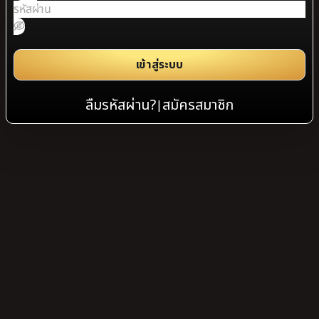
เข้าสู่ระบบ
ลืมรหัสผ่าน?
สมัครสมาชิก
|