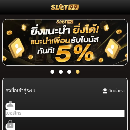
ลงชื่อเข้าสู่ระบบ
ติดต่อเรา